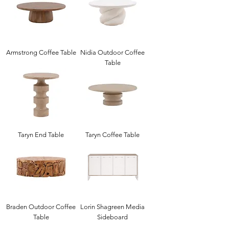
Armstrong Coffee Table
Nidia Outdoor Coffee
Table
Taryn End Table
Taryn Coffee Table
Braden Outdoor Coffee
Lorin Shagreen Media
Table
Sideboard