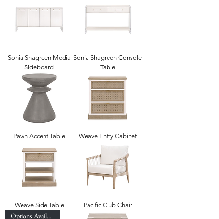
Sonia Shagreen Media
Sonia Shagreen Console
Sideboard
Table
Pawn Accent Table
Weave Entry Cabinet
Weave Side Table
Pacific Club Chair
Options Available