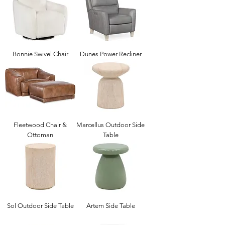
Bonnie Swivel Chair
Dunes Power Recliner
Fleetwood Chair &
Marcellus Outdoor Side
Ottoman
Table
Sol Outdoor Side Table
Artem Side Table