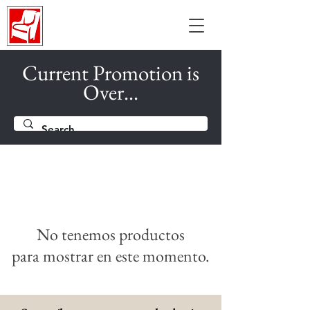
Current Promotion is
Over...
No tenemos productos
para mostrar en este momento.