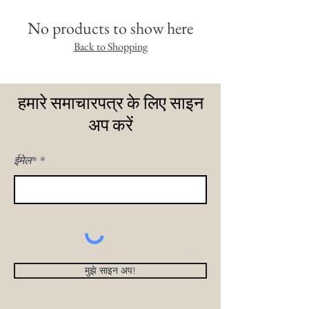
No products to show here
Back to Shopping
हमारे समाचारपत्र के लिए साइन
अप करें
ईमेल*
मुझे साइन अप!